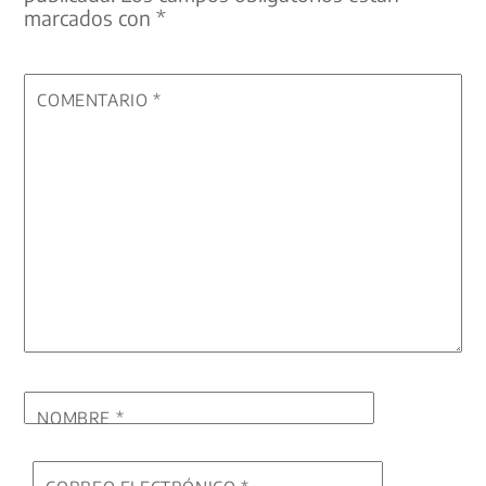
marcados con
*
COMENTARIO
*
NOMBRE
*