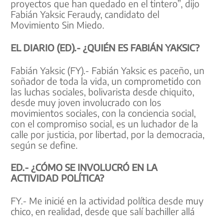
proyectos que han quedado en el tintero”, dijo
Fabián Yaksic Feraudy, candidato del
Movimiento Sin Miedo.
EL DIARIO (ED).- ¿QUIÉN ES FABIÁN YAKSIC?
Fabián Yaksic (FY).- Fabián Yaksic es paceño, un
soñador de toda la vida, un comprometido con
las luchas sociales, bolivarista desde chiquito,
desde muy joven involucrado con los
movimientos sociales, con la conciencia social,
con el compromiso social, es un luchador de la
calle por justicia, por libertad, por la democracia,
según se define.
ED.- ¿CÓMO SE INVOLUCRÓ EN LA
ACTIVIDAD POLÍTICA?
FY.- Me inicié en la actividad política desde muy
chico, en realidad, desde que salí bachiller allá