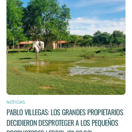
NOTICIAS
PABLO VILLEGAS: LOS GRANDES PROPIETARIOS
DECIDIERON DESPROTEGER A LOS PEQUEÑOS