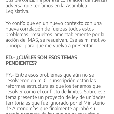
adversa que teníamos en la Asamblea
Legislativa.
Yo confío que en un nuevo contexto con una
nueva correlación de fuerzas todos estos
problemas irresueltos lamentablemente por la
acción del MAS, se resuelvan. Ese es mi motivo
principal para que me vuelva a presentar.
ED.- ¿CUÁLES SON ESOS TEMAS
PENDIENTES?
FY.- Entre esos problemas que aún no se
resolvieron en mi Circunscripción están las
reformas estructurales que los tenemos que
resolver como el conflicto de límites. Sobre ese
tema presenté un proyecto de ley de unidades
territoriales que fue ignorado por el Ministerio
de Autonomías que finalmente aprobó su
propio proyecto de ley que no ha resuelto el