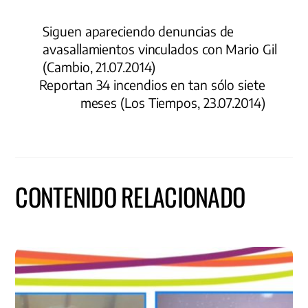
Siguen apareciendo denuncias de
avasallamientos vinculados con Mario Gil
(Cambio, 21.07.2014)
Reportan 34 incendios en tan sólo siete
meses (Los Tiempos, 23.07.2014)
CONTENIDO RELACIONADO