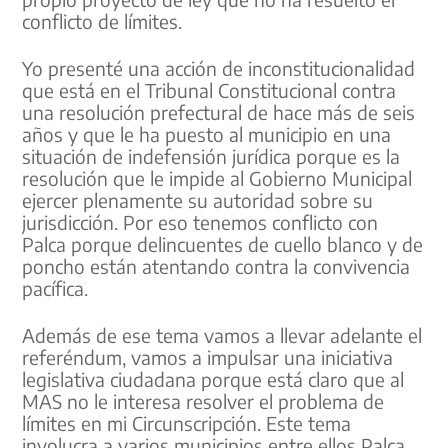
conflicto de límites.
Yo presenté una acción de inconstitucionalidad
que está en el Tribunal Constitucional contra
una resolución prefectural de hace más de seis
años y que le ha puesto al municipio en una
situación de indefensión jurídica porque es la
resolución que le impide al Gobierno Municipal
ejercer plenamente su autoridad sobre su
jurisdicción. Por eso tenemos conflicto con
Palca porque delincuentes de cuello blanco y de
poncho están atentando contra la convivencia
pacífica.
Además de ese tema vamos a llevar adelante el
referéndum, vamos a impulsar una iniciativa
legislativa ciudadana porque está claro que al
MAS no le interesa resolver el problema de
límites en mi Circunscripción. Este tema
involucra a varios municipios entre ellos Palca