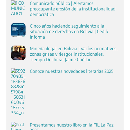
Comunicado público | Alertamos
preocupante erosión de la institucionalidad
democrática
Cinco años haciendo seguimiento a la
situación de derechos en Bolivia | Cedib
Informa
Minería ilegal en Bolivia | Vacíos normativos,
zonas grises y riesgos institucionales.
Tiempo Deliberar Jaime Cuéllar.
Conoce nuestras novedades literarias 2025
Presentamos nuestro libro en la FIL La Paz