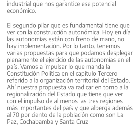
industrial que nos garantice ese potencial
económico.
El segundo pilar que es fundamental tiene que
ver con la construcción autonómica. Hoy en día
las autonomías están con freno de mano, no
hay implementación. Por lo tanto, tenemos
varias propuestas para que podamos desplegar
plenamente el ejercicio de las autonomías en el
país. Vamos a impulsar lo que manda la
Constitución Política en el capítulo Tercero
referido a la organización territorial del Estado.
Ahí nuestra propuesta va radicar en torno a la
regionalización del Estado que tiene que ver
con el impulso de al menos las tres regiones
más importantes del país y que alberga además
al 70 por ciento de la población como son La
Paz, Cochabamba y Santa Cruz