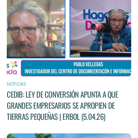
NOTICIAS
CEDIB: LEY DE CONVERSIÓN APUNTA A QUE
GRANDES EMPRESARIOS SE APROPIEN DE
TIERRAS PEQUEÑAS | ERBOL (5.04.26)