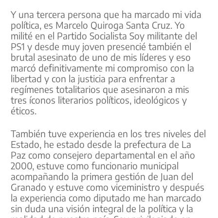
Y una tercera persona que ha marcado mi vida
política, es Marcelo Quiroga Santa Cruz. Yo
milité en el Partido Socialista Soy militante del
PS1 y desde muy joven presencié también el
brutal asesinato de uno de mis líderes y eso
marcó definitivamente mi compromiso con la
libertad y con la justicia para enfrentar a
regímenes totalitarios que asesinaron a mis
tres íconos literarios políticos, ideológicos y
éticos.
También tuve experiencia en los tres niveles del
Estado, he estado desde la prefectura de La
Paz como consejero departamental en el año
2000, estuve como funcionario municipal
acompañando la primera gestión de Juan del
Granado y estuve como viceministro y después
la experiencia como diputado me han marcado
sin duda una visión integral de la política y la