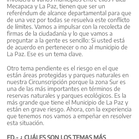
Mecapaca y La Paz, tienen que ser un
referéndum de alcance departamental para que
de una vez por todas se resuelva este conflicto
de límites. Vamos a impulsar con la recolecta de
firmas de la ciudadanía y lo que vamos a
preguntar a la gente es sencillo: Si usted está
de acuerdo en pertenecer o no al municipio de
La Paz. Ese es un tema clave.
Otro tema pendiente es el riesgo en el que
están áreas protegidas y parques naturales en
nuestra Circunscripción porque la zona Sur es
una de las más importantes en términos de
reservas naturales y parques ecológicos. Es la
más grande que tiene el Municipio de La Paz y
están en grave riesgo. Ahora, con la experiencia
que tenemos nos vamos a empeñar en resolver
esta situación.
ED.- ¿ CUÁLES SON LOS TEMAS MÁS