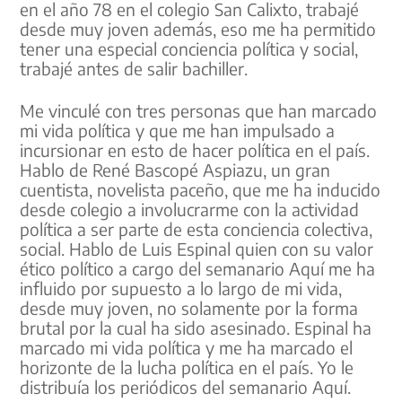
en el año 78 en el colegio San Calixto, trabajé
desde muy joven además, eso me ha permitido
tener una especial conciencia política y social,
trabajé antes de salir bachiller.
Me vinculé con tres personas que han marcado
mi vida política y que me han impulsado a
incursionar en esto de hacer política en el país.
Hablo de René Bascopé Aspiazu, un gran
cuentista, novelista paceño, que me ha inducido
desde colegio a involucrarme con la actividad
política a ser parte de esta conciencia colectiva,
social. Hablo de Luis Espinal quien con su valor
ético político a cargo del semanario Aquí me ha
influido por supuesto a lo largo de mi vida,
desde muy joven, no solamente por la forma
brutal por la cual ha sido asesinado. Espinal ha
marcado mi vida política y me ha marcado el
horizonte de la lucha política en el país. Yo le
distribuía los periódicos del semanario Aquí.