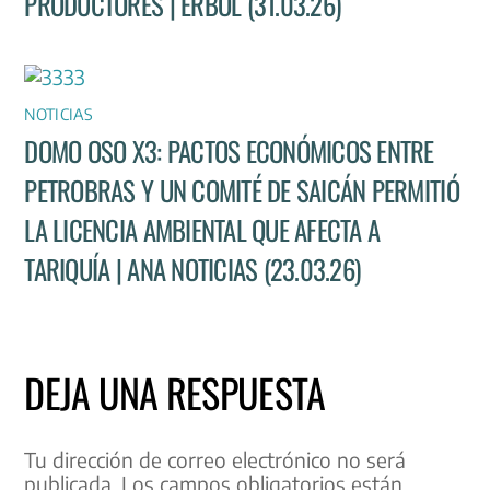
PRODUCTORES | ERBOL (31.03.26)
NOTICIAS
DOMO OSO X3: PACTOS ECONÓMICOS ENTRE
PETROBRAS Y UN COMITÉ DE SAICÁN PERMITIÓ
LA LICENCIA AMBIENTAL QUE AFECTA A
TARIQUÍA | ANA NOTICIAS (23.03.26)
DEJA UNA RESPUESTA
Tu dirección de correo electrónico no será
publicada.
Los campos obligatorios están