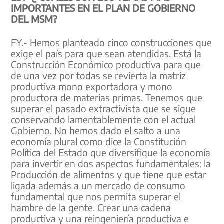
IMPORTANTES EN EL PLAN DE GOBIERNO
DEL MSM?
FY.- Hemos planteado cinco construcciones que
exige el país para que sean atendidas. Está la
Construcción Económico productiva para que
de una vez por todas se revierta la matriz
productiva mono exportadora y mono
productora de materias primas. Tenemos que
superar el pasado extractivista que se sigue
conservando lamentablemente con el actual
Gobierno. No hemos dado el salto a una
economía plural como dice la Constitución
Política del Estado que diversifique la economía
para invertir en dos aspectos fundamentales: la
Producción de alimentos y que tiene que estar
ligada además a un mercado de consumo
fundamental que nos permita superar el
hambre de la gente. Crear una cadena
productiva y una reingeniería productiva e