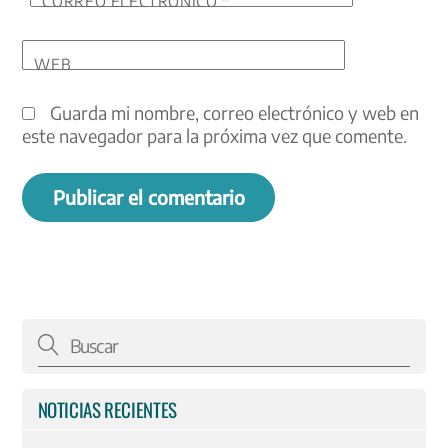
CORREO ELECTRÓNICO
*
WEB
Guarda mi nombre, correo electrónico y web en
este navegador para la próxima vez que comente.
NOTICIAS RECIENTES