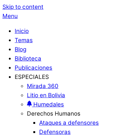
Skip to content
Menu
Inicio
Temas
Blog
Biblioteca
Publicaciones
ESPECIALES
Mirada 360
Litio en Bolivia
Humedales
Derechos Humanos
Ataques a defensores
Defensoras