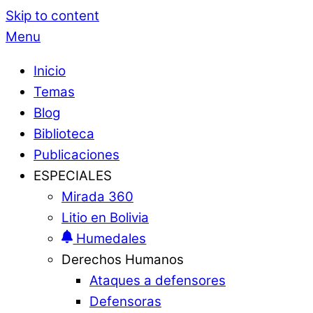
Skip to content
Menu
Inicio
Temas
Blog
Biblioteca
Publicaciones
ESPECIALES
Mirada 360
Litio en Bolivia
Humedales
Derechos Humanos
Ataques a defensores
Defensoras