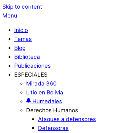
Skip to content
Menu
Inicio
Temas
Blog
Biblioteca
Publicaciones
ESPECIALES
Mirada 360
Litio en Bolivia
Humedales
Derechos Humanos
Ataques a defensores
Defensoras