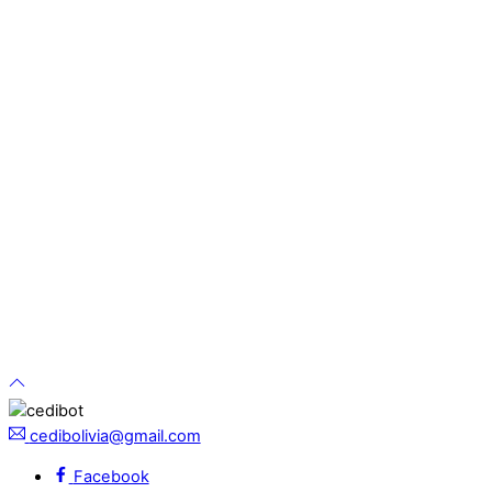
cedibolivia@gmail.com
Facebook