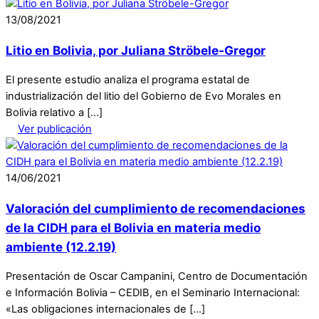
13
/
08
/
2021
Litio en Bolivia, por Juliana Ströbele-Gregor
El presente estudio analiza el programa estatal de
industrialización del litio del Gobierno de Evo Morales en
Bolivia relativo a […]
Ver publicación
14
/
06
/
2021
Valoración del cumplimiento de recomendaciones
de la CIDH para el Bolivia en materia medio
ambiente (12.2.19)
Presentación de Oscar Campanini, Centro de Documentación
e Información Bolivia – CEDIB, en el Seminario Internacional:
«Las obligaciones internacionales de […]