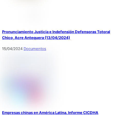
Pronunciamiento Justicia e Indefensión Defensoras Totoral
Chico, Acre Antequera (13/04/2024)
15
/
04
/
2024
Documentos
Empresas chinas en América Latina. Informe CICDHA