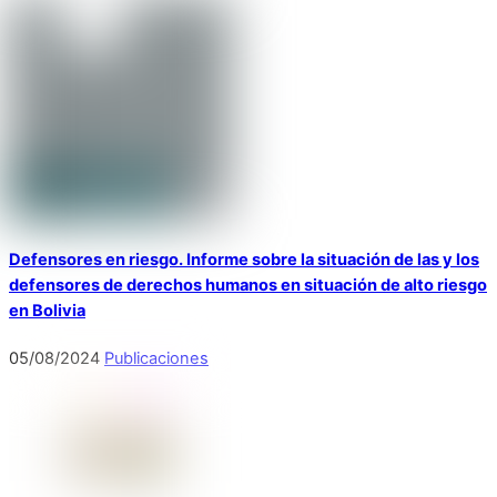
Defensores en riesgo. Informe sobre la situación de las y los
defensores de derechos humanos en situación de alto riesgo
en Bolivia
05
/
08
/
2024
Publicaciones