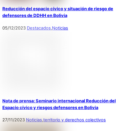
Reducción del espacio cívico y situación de riesgo de
defensores de DDHH en Bolivia
05
/
12
/
2023
Destacados
,
Noticias
Nota de prensa: Seminario internacional Reducción del
Espacio cívico y riesgos defensores en Bolivia
27
/
11
/
2023
Noticias
,
territorio y derechos colectivos