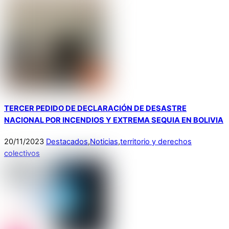
TERCER PEDIDO DE DECLARACIÓN DE DESASTRE
NACIONAL POR INCENDIOS Y EXTREMA SEQUIA EN BOLIVIA
20
/
11
/
2023
Destacados
,
Noticias
,
territorio y derechos
colectivos