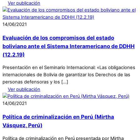
Ver publicación
14
/
06
/
2021
Evaluación de los compromisos del estado
boliviano ante el Sistema Interamericano de DDHH
(12.2.19)
Presentación en el Seminario Internacional: «Las obligaciones
internacionales de Bolivia de garantizar los Derechos de las
personas defensoras y los […]
Ver publicación
14
/
06
/
2021
Política de criminalización en Perú (Mirtha
Vásquez, Perú)
Política de criminalización en Perú presentada por Mirtha