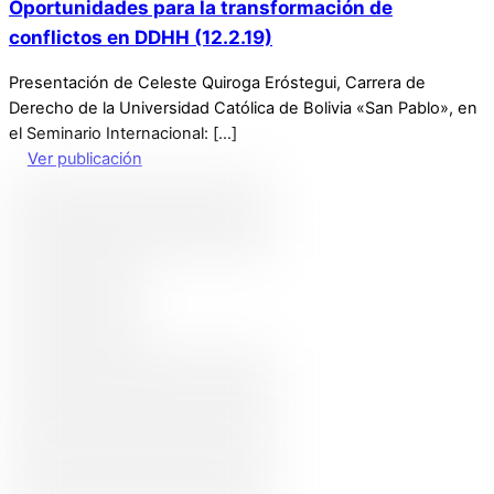
Oportunidades para la transformación de
conflictos en DDHH (12.2.19)
Presentación de Celeste Quiroga Eróstegui, Carrera de
Derecho de la Universidad Católica de Bolivia «San Pablo», en
el Seminario Internacional: […]
Ver publicación