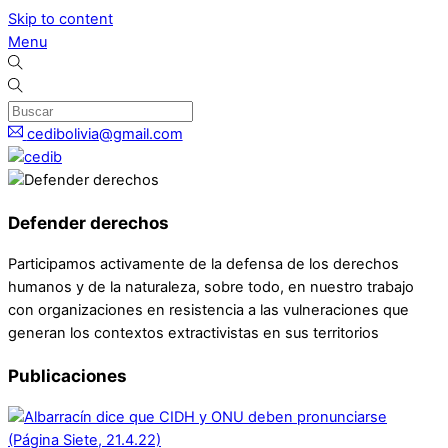
Skip to content
Menu
cedibolivia@gmail.com
Defender derechos
Participamos activamente de la defensa de los derechos
humanos y de la naturaleza, sobre todo, en nuestro trabajo
con organizaciones en resistencia a las vulneraciones que
generan los contextos extractivistas en sus territorios
Publicaciones